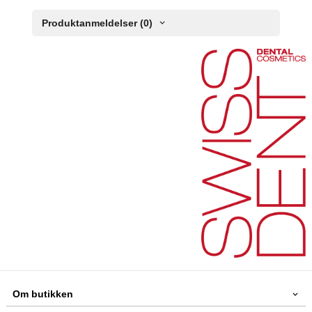
Produktanmeldelser (0)
Om butikken