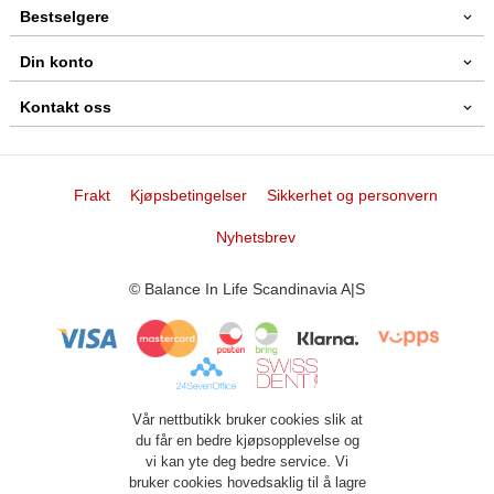
Bestselgere
Din konto
Kontakt oss
Frakt
Kjøpsbetingelser
Sikkerhet og personvern
Nyhetsbrev
© Balance In Life Scandinavia A|S
Vår nettbutikk bruker cookies slik at
du får en bedre kjøpsopplevelse og
vi kan yte deg bedre service. Vi
bruker cookies hovedsaklig til å lagre