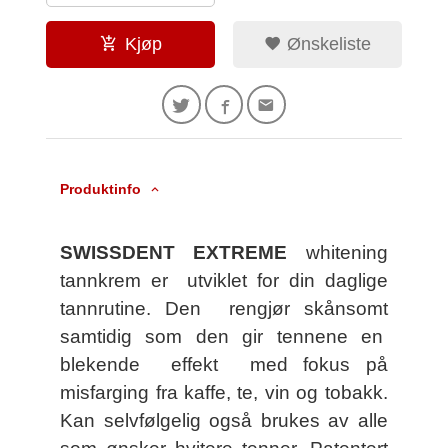
Kjøp
Ønskeliste
Produktinfo
SWISSDENT EXTREME
whitening
tannkrem er utviklet for din daglige
tannrutine. Den rengjør skånsomt
samtidig som den gir tennene en
blekende effekt med fokus på
misfarging fra kaffe, te, vin og tobakk.
Kan selvfølgelig også brukes av alle