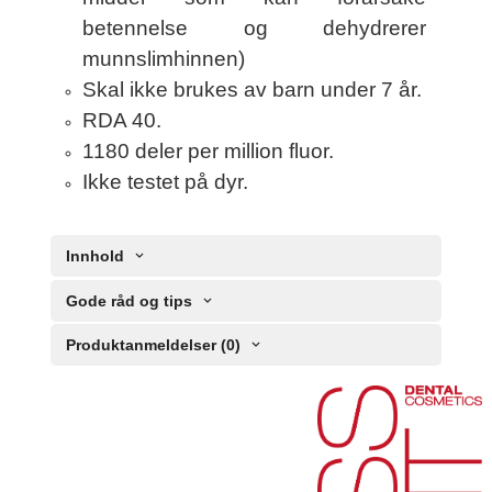
betennelse og dehydrerer
munnslimhinnen)
Skal ikke brukes av barn under 7 år.
RDA 40.
1180 deler per million fluor.
Ikke testet på dyr.
Innhold
Gode råd og tips
Produktanmeldelser (0)