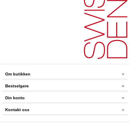
Om butikken
Bestselgere
Din konto
Kontakt oss